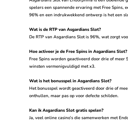
Asgardians Slot van Endorphina is een boeiende 
spelers een spannende ervaring met Free Spins, 
96% en een indrukwekkend ontwerp is het een slo
Wat is de RTP van Asgardians Slot?
De RTP van Asgardians Slot is 96%, wat zorgt voo
Hoe activeer je de Free Spins in Asgardians Slot?
Free Spins worden geactiveerd door drie of meer 
winsten vermenigvuldigd met x3.
Wat is het bonusspel in Asgardians Slot?
Het bonusspel wordt geactiveerd door drie of meer
onthullen, maar pas op voor defecte schilden.
Kan ik Asgardians Slot gratis spelen?
Ja, veel online casino’s die samenwerken met Endo