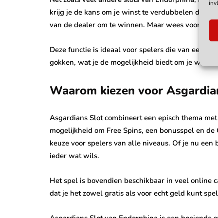
inv
krijg je de kans om je winst te verdubbelen door ee
van de dealer om te winnen. Maar wees voorzichti
Deze functie is ideaal voor spelers die van een ex
gokken, wat je de mogelijkheid biedt om je winsten
Waarom kiezen voor Asgardia
Asgardians Slot combineert een episch thema met 
mogelijkheid om Free Spins, een bonusspel en de G
keuze voor spelers van alle niveaus. Of je nu een
ieder wat wils.
Het spel is bovendien beschikbaar in veel online
dat je het zowel gratis als voor echt geld kunt spe