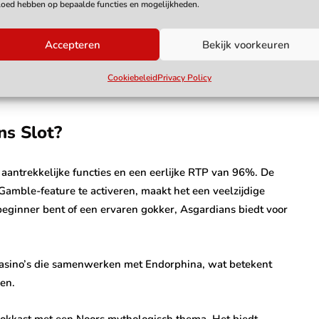
loed hebben op bepaalde functies en mogelijkheden.
n kaartspel te spelen. Kies een kaart die hoger is dan die
g: een verkeerde keuze kan je winst kosten.
Accepteren
Bekijk voorkeuren
tra dosis spanning houden. Je kunt tot 10 keer achter elkaar
Cookiebeleid
Privacy Policy
 aanzienlijk te verhogen.
ns Slot?
aantrekkelijke functies en een eerlijke RTP van 96%. De
amble-feature te activeren, maakt het een veelzijdige
 beginner bent of een ervaren gokker, Asgardians biedt voor
 casino’s die samenwerken met Endorphina, wat betekent
len.