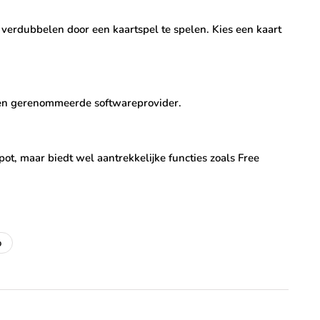
 verdubbelen door een kaartspel te spelen. Kies een kaart
een gerenommeerde softwareprovider.
ot, maar biedt wel aantrekkelijke functies zoals Free
o