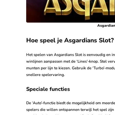
Asgardian
Hoe speel je Asgardians Slot?
Het spelen van Asgardians Slot is eenvoudig en intu
winlijnen aanpassen met de ‘Lines’-knop. Stel ver
munten per lijn te kiezen. Gebruik de ‘Turbo’-mod
snellere spelervaring.
Speciale functies
De ‘Auto’-functie biedt de mogelijkheid om meerder
spelers die willen ontspannen terwijl het spel zij