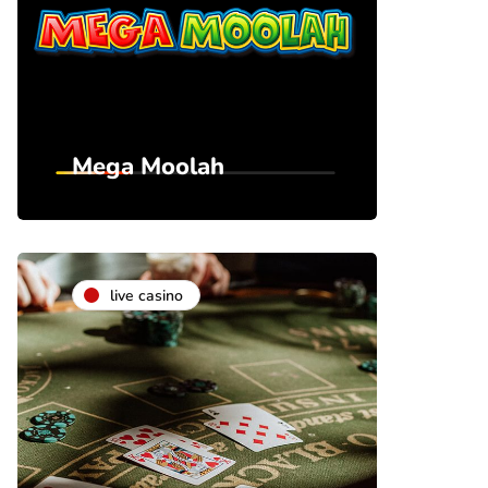
Mega Moolah
live casino