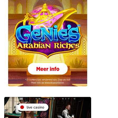
live casino