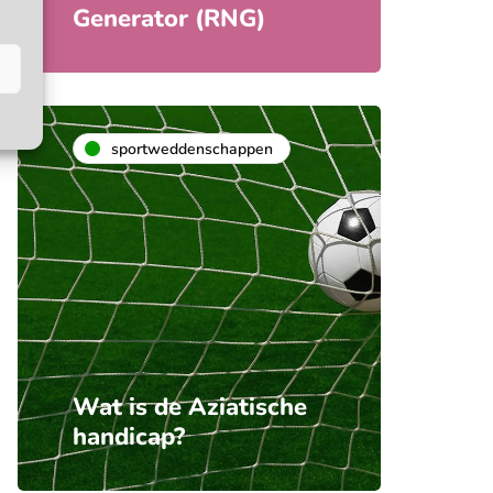
Generator (RNG)
sportweddenschappen
Wat is de Aziatische
handicap?