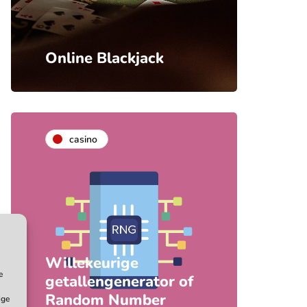
Online Blackjack
casino
Willekeurige
e
getallengenerator of
Random Number
ige