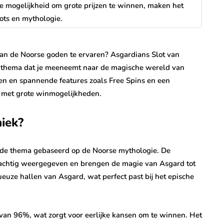
 mogelijkheid om grote prijzen te winnen, maken het
ots en mythologie.
van de Noorse goden te ervaren? Asgardians Slot van
n thema dat je meeneemt naar de magische wereld van
jnen en spannende features zoals Free Spins en een
t met grote winmogelijkheden.
iek?
ende thema gebaseerd op de Noorse mythologie. De
prachtig weergegeven en brengen de magie van Asgard tot
ueuze hallen van Asgard, wat perfect past bij het epische
van 96%, wat zorgt voor eerlijke kansen om te winnen. Het