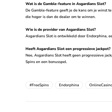
Wat is de Gamble-feature in Asgardians Slot?
De Gamble-feature geeft je de kans om je winst te
die hoger is dan de dealer om te winnen.
Wie is de provider van Asgardians Slot?
Asgardians Slot is ontwikkeld door Endorphina, 
Heeft Asgardians Slot een progressieve jackpot?
Nee, Asgardians Slot heeft geen progressieve jackp
Spins en een bonusspel.
#FreeSpins
Endorphina
OnlineCasin