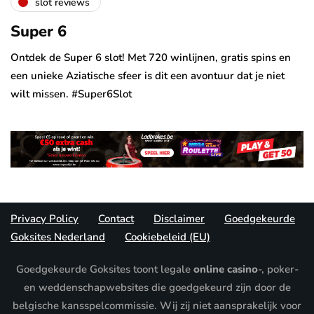
slot reviews
Super 6
Ontdek de Super 6 slot! Met 720 winlijnen, gratis spins en
een unieke Aziatische sfeer is dit een avontuur dat je niet
wilt missen. #Super6Slot
Privacy Policy
Contact
Disclaimer
Goedgekeurde
Goksites Nederland
Cookiebeleid (EU)
Goedgekeurde Goksites toont legale
online casino
-, poker-
en weddenschapwebsites die goedgekeurd zijn door de
belgische kansspelcommissie. Wij zij niet aansprakelijk voor