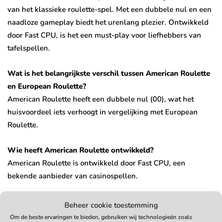
van het klassieke roulette-spel. Met een dubbele nul en een
naadloze gameplay biedt het urenlang plezier. Ontwikkeld
door Fast CPU, is het een must-play voor liefhebbers van
tafelspellen.
Wat is het belangrijkste verschil tussen American Roulette
en European Roulette?
American Roulette heeft een dubbele nul (00), wat het
huisvoordeel iets verhoogt in vergelijking met European
Roulette.
Wie heeft American Roulette ontwikkeld?
American Roulette is ontwikkeld door Fast CPU, een
bekende aanbieder van casinospellen.
Kan ik American Roulette gratis spelen?
Beheer cookie toestemming
Ja, veel online casino’s bieden een gratis versie van
Om de beste ervaringen te bieden, gebruiken wij technologieën zoals