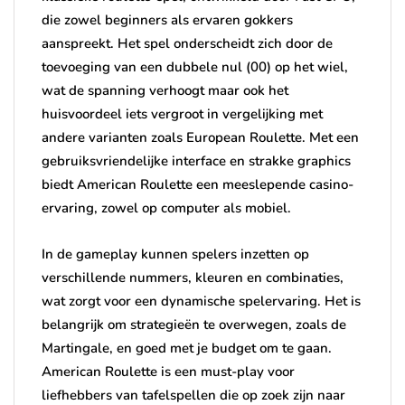
die zowel beginners als ervaren gokkers
aanspreekt. Het spel onderscheidt zich door de
toevoeging van een dubbele nul (00) op het wiel,
wat de spanning verhoogt maar ook het
huisvoordeel iets vergroot in vergelijking met
andere varianten zoals European Roulette. Met een
gebruiksvriendelijke interface en strakke graphics
biedt American Roulette een meeslepende casino-
ervaring, zowel op computer als mobiel.
In de gameplay kunnen spelers inzetten op
verschillende nummers, kleuren en combinaties,
wat zorgt voor een dynamische spelervaring. Het is
belangrijk om strategieën te overwegen, zoals de
Martingale, en goed met je budget om te gaan.
American Roulette is een must-play voor
liefhebbers van tafelspellen die op zoek zijn naar