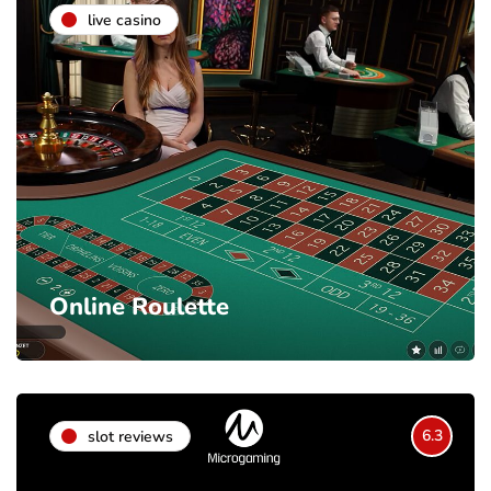
live casino
Online Roulette
6.3
slot reviews