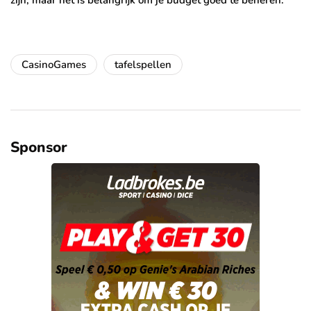
zijn, maar het is belangrijk om je budget goed te beheren.
CasinoGames
tafelspellen
Sponsor