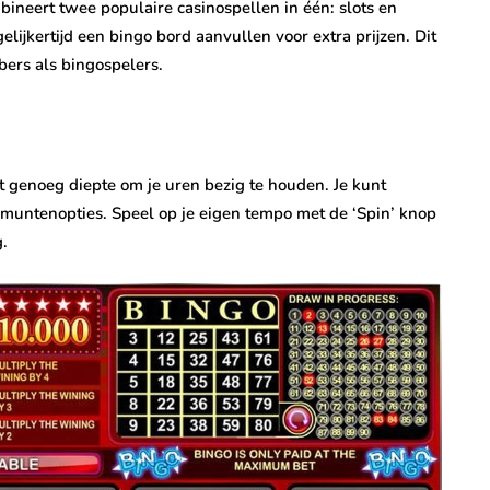
bineert twee populaire casinospellen in één: slots en
egelijkertijd een bingo bord aanvullen voor extra prijzen. Dit
bers als bingospelers.
 genoeg diepte om je uren bezig te houden. Je kunt
muntenopties. Speel op je eigen tempo met de ‘Spin’ knop
g.