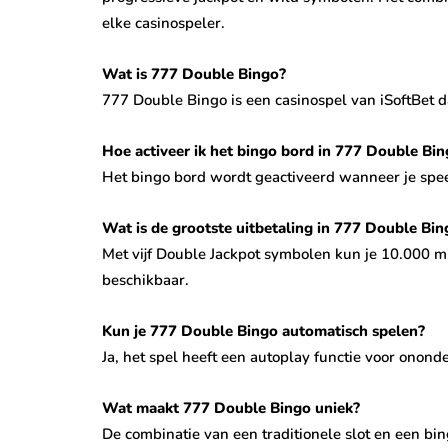
elke casinospeler.
Wat is 777 Double Bingo?
777 Double Bingo is een casinospel van iSoftBet d
Hoe activeer ik het bingo bord in 777 Double Bi
Het bingo bord wordt geactiveerd wanneer je spee
Wat is de grootste uitbetaling in 777 Double Bin
Met vijf Double Jackpot symbolen kun je 10.000 m
beschikbaar.
Kun je 777 Double Bingo automatisch spelen?
Ja, het spel heeft een autoplay functie voor onon
Wat maakt 777 Double Bingo uniek?
De combinatie van een traditionele slot en een bi