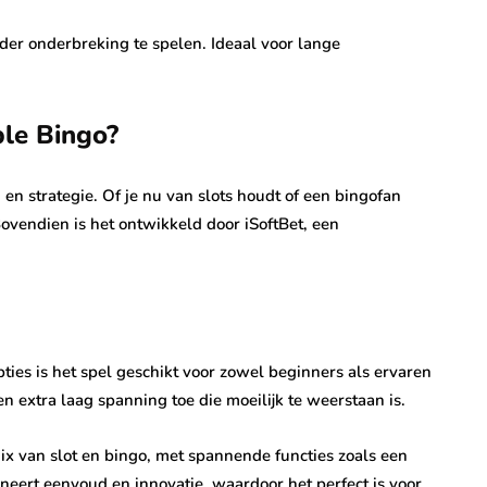
der onderbreking te spelen. Ideaal voor lange
le Bingo?
en strategie. Of je nu van slots houdt of een bingofan
Bovendien is het ontwikkeld door iSoftBet, een
ies is het spel geschikt voor zowel beginners als ervaren
n extra laag spanning toe die moeilijk te weerstaan is.
ix van slot en bingo, met spannende functies zoals een
eert eenvoud en innovatie, waardoor het perfect is voor