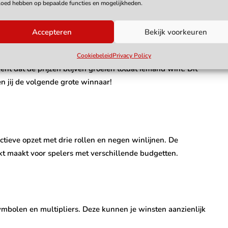
loed hebben op bepaalde functies en mogelijkheden.
op een lijn krijgt, win je maar liefst 10.000 munten!
Accepteren
Bekijk voorkeuren
Cookiebeleid
Privacy Policy
ent dat de prijzen blijven groeien totdat iemand wint. Dit
 jij de volgende grote winnaar!
tieve opzet met drie rollen en negen winlijnen. De
kt maakt voor spelers met verschillende budgetten.
ymbolen en multipliers. Deze kunnen je winsten aanzienlijk