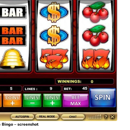
 Bingo – screenshot