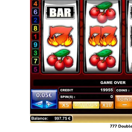
777 Double