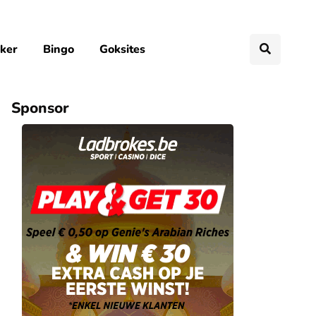
ker
Bingo
Goksites
Sponsor