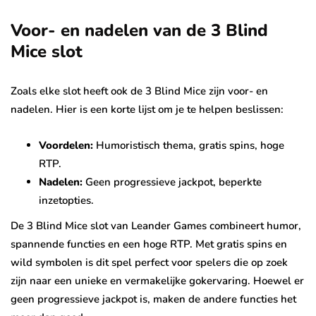
Voor- en nadelen van de 3 Blind
Mice slot
Zoals elke slot heeft ook de 3 Blind Mice zijn voor- en
nadelen. Hier is een korte lijst om je te helpen beslissen:
Voordelen:
Humoristisch thema, gratis spins, hoge
RTP.
Nadelen:
Geen progressieve jackpot, beperkte
inzetopties.
De 3 Blind Mice slot van Leander Games combineert humor,
spannende functies en een hoge RTP. Met gratis spins en
wild symbolen is dit spel perfect voor spelers die op zoek
zijn naar een unieke en vermakelijke gokervaring. Hoewel er
geen progressieve jackpot is, maken de andere functies het