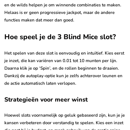
en de wilds helpen je om winnende combinaties te maken.
Helaas is er geen progressieve jackpot, maar de andere
functies maken dat meer dan goed.
Hoe speel je de 3 Blind Mice slot?
Het spelen van deze slot is eenvoudig en intuïtief. Kies eerst
je inzet, die kan variëren van 0.01 tot 10 munten per lijn.
Daarna klik je op ‘Spin’, en de rollen beginnen te draaien.
Dankzij de autoplay-optie kun je zelfs achterover leunen en
de actie automatisch laten verlopen.
Strategieën voor meer winst
Hoewel slots voornamelijk op geluk gebaseerd zijn, kun je je
kansen verbeteren door verstandig te spelen. Kies een inzet