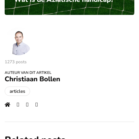
1273 posts
AUTEUR VAN DIT ARTIKEL
Christiaan Bollen
articles