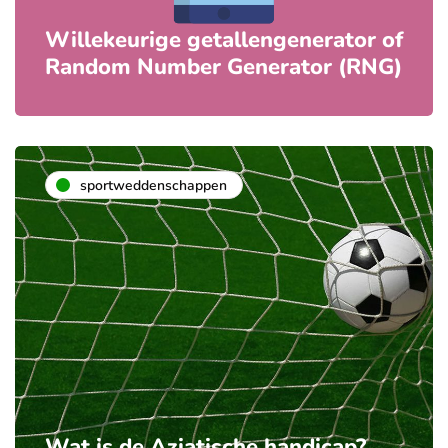
Willekeurige getallengenerator of
Random Number Generator (RNG)
sportweddenschappen
Wat is de Aziatische handicap?