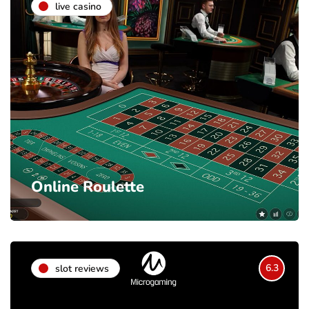
live casino
Online Roulette
6.3
slot reviews