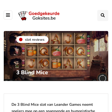
slot reviews
3 Blind Mice
De 3 Blind Mice slot van Leander Games neemt
spelers mee op een spannende en humoristische