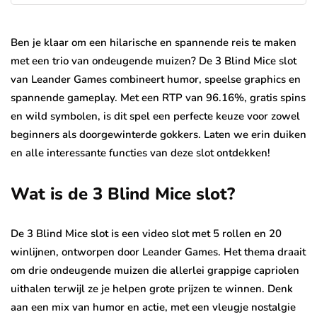
Ben je klaar om een hilarische en spannende reis te maken
met een trio van ondeugende muizen? De 3 Blind Mice slot
van Leander Games combineert humor, speelse graphics en
spannende gameplay. Met een RTP van 96.16%, gratis spins
en wild symbolen, is dit spel een perfecte keuze voor zowel
beginners als doorgewinterde gokkers. Laten we erin duiken
en alle interessante functies van deze slot ontdekken!
Wat is de 3 Blind Mice slot?
De 3 Blind Mice slot is een video slot met 5 rollen en 20
winlijnen, ontworpen door Leander Games. Het thema draait
om drie ondeugende muizen die allerlei grappige capriolen
uithalen terwijl ze je helpen grote prijzen te winnen. Denk
aan een mix van humor en actie, met een vleugje nostalgie