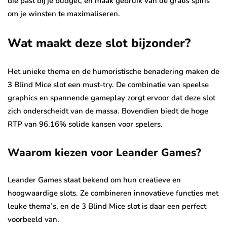
die past bij je budget, en maak gebruik van de gratis spins
om je winsten te maximaliseren.
Wat maakt deze slot bijzonder?
Het unieke thema en de humoristische benadering maken de
3 Blind Mice slot een must-try. De combinatie van speelse
graphics en spannende gameplay zorgt ervoor dat deze slot
zich onderscheidt van de massa. Bovendien biedt de hoge
RTP van 96.16% solide kansen voor spelers.
Waarom kiezen voor Leander Games?
Leander Games staat bekend om hun creatieve en
hoogwaardige slots. Ze combineren innovatieve functies met
leuke thema’s, en de 3 Blind Mice slot is daar een perfect
voorbeeld van.