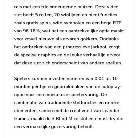
reis met een trio ondeugende muizen. Deze video
slot heeft 5 rollen, 20 winlijnen en biedt functies
zoals gratis spins, wild symbolen en een hoge RTP
van 96.16%, wat het een aantrekkelijke optie maakt
voor zowel nieuwe als ervaren gokkers. Ondanks
het ontbreken van een progressieve jackpot, zorgt
de speelse graphics en de leuke verhaallijn ervoor
dat deze slot zich onderscheidt van andere spellen.
Spelers kunnen inzetten variëren van 0.01 tot 10
munten per lijn en gebruikmaken van de autoplay-
optie voor een moeiteloze speelervaring. De
combinatie van traditionele slotfuncties en unieke
elementen, samen met de creativiteit van Leander
Games, maakt de 3 Blind Mice slot een must-try die
een vermakelijke gokervaring belooft.