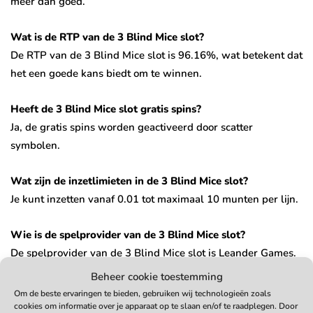
meer dan goed.
Wat is de RTP van de 3 Blind Mice slot?
De RTP van de 3 Blind Mice slot is 96.16%, wat betekent dat
het een goede kans biedt om te winnen.
Heeft de 3 Blind Mice slot gratis spins?
Ja, de gratis spins worden geactiveerd door scatter
symbolen.
Wat zijn de inzetlimieten in de 3 Blind Mice slot?
Je kunt inzetten vanaf 0.01 tot maximaal 10 munten per lijn.
Wie is de spelprovider van de 3 Blind Mice slot?
De spelprovider van de 3 Blind Mice slot is Leander Games.
Beheer cookie toestemming
Is er een progressieve jackpot in de 3 Blind Mice slot?
Om de beste ervaringen te bieden, gebruiken wij technologieën zoals
Nee, de 3 Blind Mice slot heeft geen progressieve jackpot.
cookies om informatie over je apparaat op te slaan en/of te raadplegen. Door