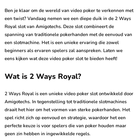
Ben je klaar om de wereld van video poker te verkennen met
een twist? Vandaag nemen we een diepe duik in de 2 Ways
Royal slot van Amigotechs. Deze slot combineert de
spanning van traditionele pokerhanden met de eenvoud van
een slotmachine. Het is een unieke ervaring die zowel
beginners als ervaren spelers zal aanspreken. Laten we
eens kijken wat deze video poker slot te bieden heeft!
Wat is 2 Ways Royal?
2 Ways Royal is een unieke video poker slot ontwikkeld door
Amigotechs. In tegenstelling tot traditionele slotmachines
draait het hier om het vormen van sterke pokerhanden. Het
spel richt zich op eenvoud en strategie, waardoor het een
perfecte keuze is voor spelers die van poker houden maar
geen zin hebben in ingewikkelde regels.