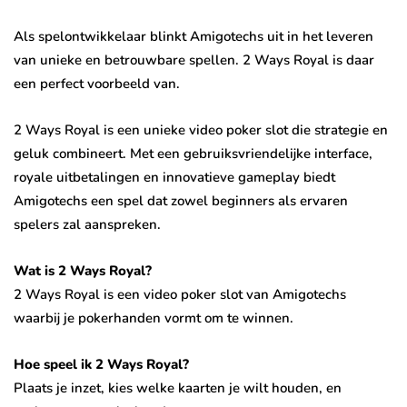
Als spelontwikkelaar blinkt Amigotechs uit in het leveren
van unieke en betrouwbare spellen. 2 Ways Royal is daar
een perfect voorbeeld van.
2 Ways Royal is een unieke video poker slot die strategie en
geluk combineert. Met een gebruiksvriendelijke interface,
royale uitbetalingen en innovatieve gameplay biedt
Amigotechs een spel dat zowel beginners als ervaren
spelers zal aanspreken.
Wat is 2 Ways Royal?
2 Ways Royal is een video poker slot van Amigotechs
waarbij je pokerhanden vormt om te winnen.
Hoe speel ik 2 Ways Royal?
Plaats je inzet, kies welke kaarten je wilt houden, en