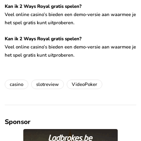
Kan ik 2 Ways Royal gratis spelen?
Veel online casino’s bieden een demo-versie aan waarmee je
het spel gratis kunt uitproberen.
Kan ik 2 Ways Royal gratis spelen?
Veel online casino’s bieden een demo-versie aan waarmee je
het spel gratis kunt uitproberen.
casino
slotreview
VideoPoker
Sponsor