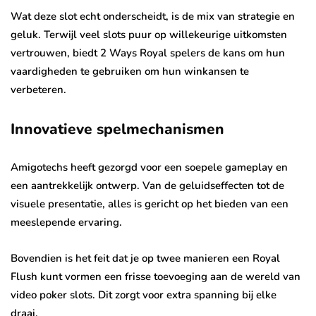
Wat deze slot echt onderscheidt, is de mix van strategie en
geluk. Terwijl veel slots puur op willekeurige uitkomsten
vertrouwen, biedt 2 Ways Royal spelers de kans om hun
vaardigheden te gebruiken om hun winkansen te
verbeteren.
Innovatieve spelmechanismen
Amigotechs heeft gezorgd voor een soepele gameplay en
een aantrekkelijk ontwerp. Van de geluidseffecten tot de
visuele presentatie, alles is gericht op het bieden van een
meeslepende ervaring.
Bovendien is het feit dat je op twee manieren een Royal
Flush kunt vormen een frisse toevoeging aan de wereld van
video poker slots. Dit zorgt voor extra spanning bij elke
draai.