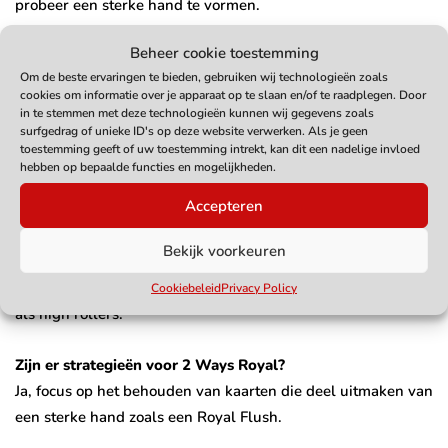
probeer een sterke hand te vormen.
Beheer cookie toestemming
Wat is het unieke aan 2 Ways Royal?
Om de beste ervaringen te bieden, gebruiken wij technologieën zoals
Het spel biedt twee manieren om een Royal Flush te vormen
cookies om informatie over je apparaat op te slaan en/of te raadplegen. Door
en combineert strategie met geluk.
in te stemmen met deze technologieën kunnen wij gegevens zoals
surfgedrag of unieke ID's op deze website verwerken. Als je geen
toestemming geeft of uw toestemming intrekt, kan dit een nadelige invloed
Wie heeft 2 Ways Royal ontwikkeld?
hebben op bepaalde functies en mogelijkheden.
Het spel is ontwikkeld door Amigotechs, een bekende naam
Accepteren
in de online casino wereld.
Bekijk voorkeuren
Wat zijn de inzetopties in 2 Ways Royal?
De inzetopties zijn flexibel en geschikt voor zowel beginners
Cookiebeleid
Privacy Policy
als high rollers.
Zijn er strategieën voor 2 Ways Royal?
Ja, focus op het behouden van kaarten die deel uitmaken van
een sterke hand zoals een Royal Flush.