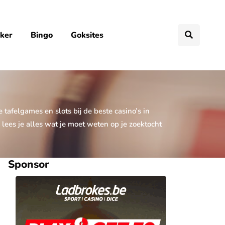
ker
Bingo
Goksites
afelgames en slots bij de beste casino’s in
 lees je alles wat je moet weten op je zoektocht
Sponsor