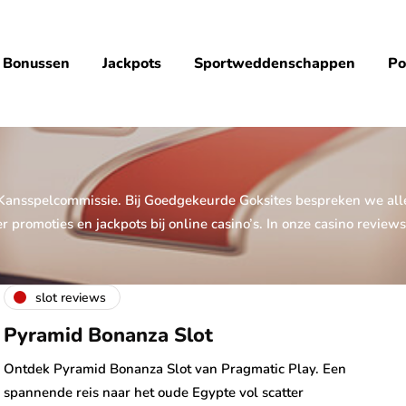
 Bonussen
Jackpots
Sportweddenschappen
Po
Kansspelcommissie. Bij Goedgekeurde Goksites bespreken we alle t
 promoties en jackpots bij online casino’s. In onze casino reviews
slot reviews
Pyramid Bonanza Slot
Ontdek Pyramid Bonanza Slot van Pragmatic Play. Een
spannende reis naar het oude Egypte vol scatter