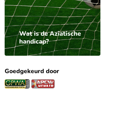
Wat is de Aziatische
handicap?
Goedgekeurd door