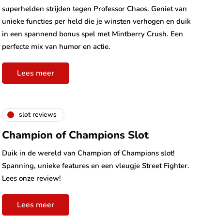
superhelden strijden tegen Professor Chaos. Geniet van
unieke functies per held die je winsten verhogen en duik
in een spannend bonus spel met Mintberry Crush. Een
perfecte mix van humor en actie.
Lees meer
slot reviews
Champion of Champions Slot
Duik in de wereld van Champion of Champions slot!
Spanning, unieke features en een vleugje Street Fighter.
Lees onze review!
Lees meer