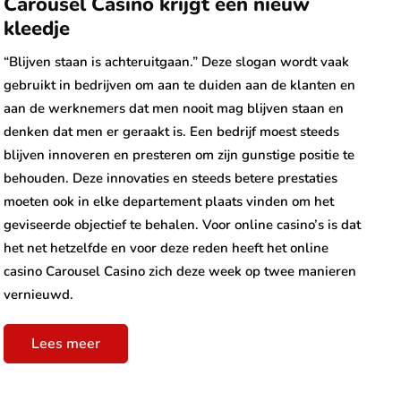
Carousel Casino krijgt een nieuw
kleedje
“Blijven staan is achteruitgaan.” Deze slogan wordt vaak
gebruikt in bedrijven om aan te duiden aan de klanten en
aan de werknemers dat men nooit mag blijven staan en
denken dat men er geraakt is. Een bedrijf moest steeds
blijven innoveren en presteren om zijn gunstige positie te
behouden. Deze innovaties en steeds betere prestaties
moeten ook in elke departement plaats vinden om het
geviseerde objectief te behalen. Voor online casino’s is dat
het net hetzelfde en voor deze reden heeft het online
casino Carousel Casino zich deze week op twee manieren
vernieuwd.
Lees meer