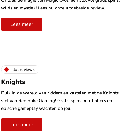
Ontdek de magie van Magic Owl, een slot vol gratis spins,
wilds en mystiek! Lees nu onze uitgebreide review.
Lees meer
slot reviews
Knights
Duik in de wereld van ridders en kastelen met de Knights
slot van Red Rake Gaming! Gratis spins, multipliers en
epische gameplay wachten op jou!
Lees meer