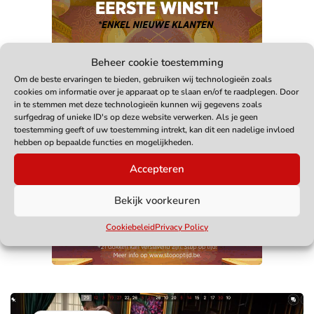
Beheer cookie toestemming
Om de beste ervaringen te bieden, gebruiken wij technologieën zoals
cookies om informatie over je apparaat op te slaan en/of te raadplegen. Door
in te stemmen met deze technologieën kunnen wij gegevens zoals
surfgedrag of unieke ID's op deze website verwerken. Als je geen
toestemming geeft of uw toestemming intrekt, kan dit een nadelige invloed
hebben op bepaalde functies en mogelijkheden.
Accepteren
Bekijk voorkeuren
Cookiebeleid
Privacy Policy