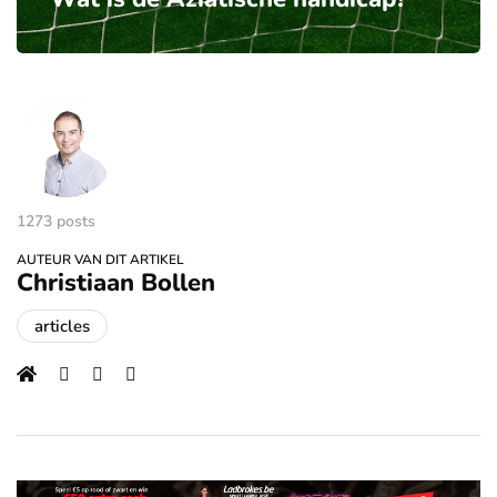
1273 posts
AUTEUR VAN DIT ARTIKEL
Christiaan Bollen
articles