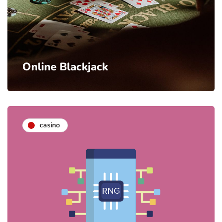
Online Blackjack
casino