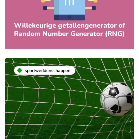
Willekeurige getallengenerator of
Random Number Generator (RNG)
sportweddenschappen