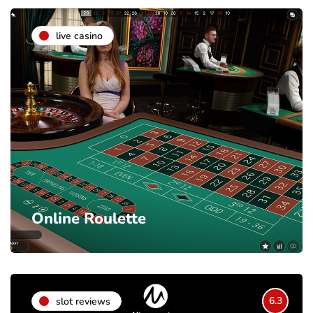
live casino
Online Roulette
6.3
slot reviews