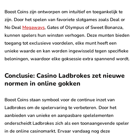
Boost Coins zijn ontworpen om intuïtief en toegankelijk te
zijn. Door het spelen van favoriete slotgames zoals Deal or
No Deal
Megaways
, Gates of Olympus of Sweet Bonanza,
kunnen spelers hun winsten verhogen. Deze munten bieden
toegang tot exclusieve voordelen, elke munt heeft een
unieke waarde en kan worden ingewisseld tegen specifieke
beloningen, waardoor elke goksessie extra spannend wordt.
Conclusie: Casino Ladbrokes zet nieuwe
normen in online gokken
Boost Coins staan symbool voor de continue inzet van
Ladbrokes om de spelervaring te verbeteren. Door het
aanbieden van unieke en aanpasbare spelelementen
onderscheidt Ladbrokes zich als een toonaangevende speler
in de online casinomarkt. Ervaar vandaag nog deze