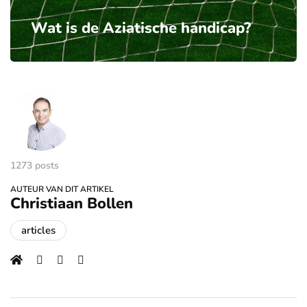
Wat is de Aziatische handicap?
1273 posts
AUTEUR VAN DIT ARTIKEL
Christiaan Bollen
articles