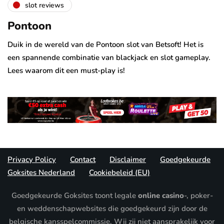
slot reviews
Pontoon
Duik in de wereld van de Pontoon slot van Betsoft! Het is
een spannende combinatie van blackjack en slot gameplay.
Lees waarom dit een must-play is!
Privacy Policy
Contact
Disclaimer
Goedgekeurde
Goksites Nederland
Cookiebeleid (EU)
Goedgekeurde Goksites toont legale
online casino
-, poker-
en weddenschapwebsites die goedgekeurd zijn door de
belgische kansspelcommissie. Wij zij niet aansprakelijk voor