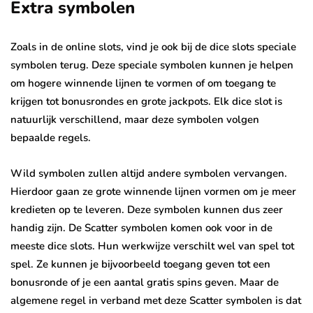
Extra symbolen
Zoals in de online slots, vind je ook bij de dice slots speciale
symbolen terug. Deze speciale symbolen kunnen je helpen
om hogere winnende lijnen te vormen of om toegang te
krijgen tot bonusrondes en grote jackpots. Elk dice slot is
natuurlijk verschillend, maar deze symbolen volgen
bepaalde regels.
Wild symbolen zullen altijd andere symbolen vervangen.
Hierdoor gaan ze grote winnende lijnen vormen om je meer
kredieten op te leveren. Deze symbolen kunnen dus zeer
handig zijn. De Scatter symbolen komen ook voor in de
meeste dice slots. Hun werkwijze verschilt wel van spel tot
spel. Ze kunnen je bijvoorbeeld toegang geven tot een
bonusronde of je een aantal gratis spins geven. Maar de
algemene regel in verband met deze Scatter symbolen is dat