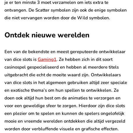
je er ten minste 3 moet verzamelen om iets extra te
ontvangen. De Scatter symbolen zijn ook de enige symbolen
die niet vervangen worden door de Wild symbolen.
Ontdek nieuwe werelden
Een van de bekendste en meest gereputeerde ontwikkelaar
van dice slots is
Gaming1
. Ze hebben zich in dit soort
casinospel gespecialiseerd en hebben al meerdere titels
uitgebracht die echt de moeite waard zijn. Ontwikkelaars
van dice slots in het algemeen gebruiken altijd zeer speciale
en exotische thema’s om hun spellen te ontwikkelen. Ze
doen ook altijd hun best om de animaties te verzorgen en
voor een geweldige sfeer te zorgen. Hierdoor zijn dice slots
een plezier om te spelen en kunnen de spelers ongelofelijk
mooie en vreemde werelden ontdekken die altijd vergezeld
worden door verbluffende visuele en grafische effecten.