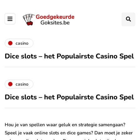
casino
Dice slots – het Populairste Casino Spel
casino
Dice slots – het Populairste Casino Spel
Hou je van spellen waar geluk en strategie samengaan?
Speel je vaak online slots en dice games? Dan moet je zeker