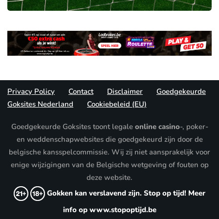
Privacy Policy
Contact
Disclaimer
Goedgekeurde
Goksites Nederland
Cookiebeleid (EU)
Goedgekeurde Goksites toont legale
online casino
-, poker-
en weddenschapwebsites die goedgekeurd zijn door de
belgische kansspelcommissie. Wij zij niet aansprakelijk voor
enige wijzigingen van de Belgische wetgeving of fouten op
deze website.
Gokken kan verslavend zijn. Stop op tijd! Meer
info op www.stopoptijd.be