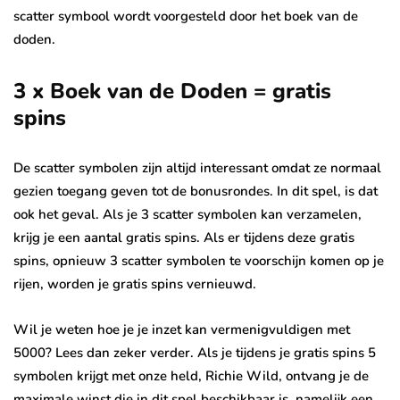
scatter symbool wordt voorgesteld door het boek van de
doden.
3 x Boek van de Doden = gratis
spins
De scatter symbolen zijn altijd interessant omdat ze normaal
gezien toegang geven tot de bonusrondes. In dit spel, is dat
ook het geval. Als je 3 scatter symbolen kan verzamelen,
krijg je een aantal gratis spins. Als er tijdens deze gratis
spins, opnieuw 3 scatter symbolen te voorschijn komen op je
rijen, worden je gratis spins vernieuwd.
Wil je weten hoe je je inzet kan vermenigvuldigen met
5000? Lees dan zeker verder. Als je tijdens je gratis spins 5
symbolen krijgt met onze held, Richie Wild, ontvang je de
maximale winst die in dit spel beschikbaar is, namelijk een