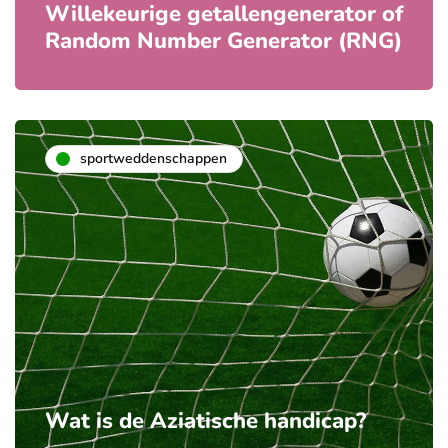
Willekeurige getallengenerator of
Random Number Generator (RNG)
sportweddenschappen
Wat is de Aziatische handicap?