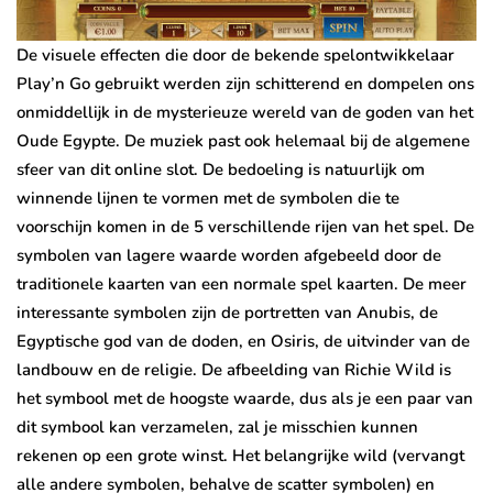
De visuele effecten die door de bekende spelontwikkelaar
Play’n Go gebruikt werden zijn schitterend en dompelen ons
onmiddellijk in de mysterieuze wereld van de goden van het
Oude Egypte. De muziek past ook helemaal bij de algemene
sfeer van dit online slot. De bedoeling is natuurlijk om
winnende lijnen te vormen met de symbolen die te
voorschijn komen in de 5 verschillende rijen van het spel. De
symbolen van lagere waarde worden afgebeeld door de
traditionele kaarten van een normale spel kaarten. De meer
interessante symbolen zijn de portretten van Anubis, de
Egyptische god van de doden, en Osiris, de uitvinder van de
landbouw en de religie. De afbeelding van Richie Wild is
het symbool met de hoogste waarde, dus als je een paar van
dit symbool kan verzamelen, zal je misschien kunnen
rekenen op een grote winst. Het belangrijke wild (vervangt
alle andere symbolen, behalve de scatter symbolen) en