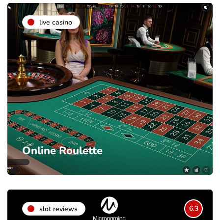
live casino
Online Roulette
6.3
slot reviews