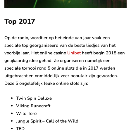
Top 2017
Op de radio, wordt er op het einde van jaar vaak een
speciale top georganiseerd van de beste liedjes van het
voorbije jaar. Het online casino
Unibet
heeft begin 2018 een
gelijkaardig idee gehad. Ze organiseren namelijk een
speciale tornooi rond 5 online slots die in 2017 werden
uitgebracht en onmiddellijk zeer populair zijn geworden.
Deze 5 ongelofelijk leuke online slots zijn:
Twin Spin Deluxe
Viking Runecraft
Wild Toro
Jungle Spirit – Call of the Wild
TED