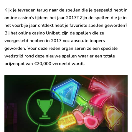
Kijk je tevreden terug naar de spellen die je gespeeld hebt in
online casino’s tijdens het jaar 2017? Zijn de spellen die je in
het voorbije jaar ontdekt hebt je favoriete spellen geworden?
Bij het online casino Unibet, zijn de spellen die ze
voorgesteld hebben in 2017 ook absolute toppers
geworden. Voor deze reden organiseren ze een speciale
wedstrijd rond deze nieuwe spellen waar er een totale
prijzenpot van €20,000 verdeeld wordt.