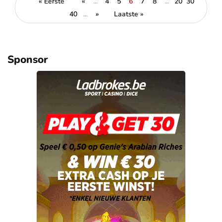
« Eerste
«
...
4
5
6
7
8
...
20
30
40
...
»
Laatste »
Sponsor