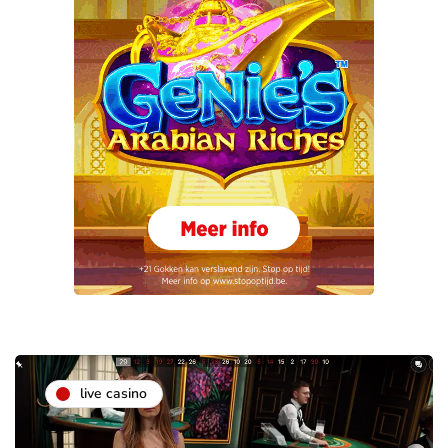
live casino