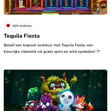
slot reviews
Tequila Fiesta
Beleef een tropisch avontuur met Tequila Fiesta, een
kleurrijke videoslot vol gratis spins en wild symbolen! ??