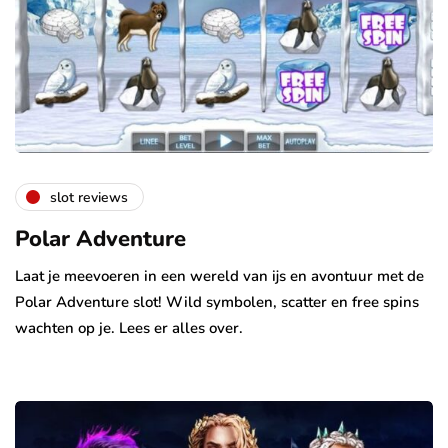
slot reviews
Polar Adventure
Laat je meevoeren in een wereld van ijs en avontuur met de
Polar Adventure slot! Wild symbolen, scatter en free spins
wachten op je. Lees er alles over.