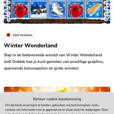
slot reviews
Winter Wonderland
Stap in de betoverende wereld van Winter Wonderland
slot! Ontdek hoe je kunt genieten van prachtige graphics,
spannende bonusspellen en grote winsten.
Beheer cookie toestemming
Om de beste ervaringen te bieden, gebruiken wij technologieën zoals
cookies om informatie over je apparaat op te slaan en/of te raadplegen. Door