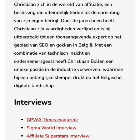
Christiaan zich in de wereld van affiliatie, een
beslissing die uiteindelijk leidde tot de oprichting
van zijn eigen bedrijf. Door de jaren heen heeft
Christiaan zijn vaardigheden verfijnd en is hij
uitgegroeid tot een toonaangevende expert op het
gebied van SEO en gokken in België. Met een
combinatie van technisch inzicht en
ondernemersgeest heeft Christiaan Bollen een
unieke positie in de industrie verworven, waarmee
hij een belangrijke stempel drukt op het Belgische
digitale landschap.
Interviews
GPWA Times magazine
Sigma World Interview
Affiliate Superstars Interview