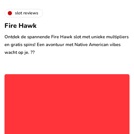
slot reviews
Fire Hawk
Ontdek de spannende Fire Hawk slot met unieke multipliers
en gratis spins! Een avontuur met Native American vibes
wacht op je. ??