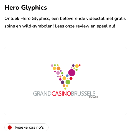
Hero Glyphics
Ontdek Hero Glyphics, een betoverende videoslot met gratis
spins en wild-symbolen! Lees onze review en speel nu!
fysieke casino's