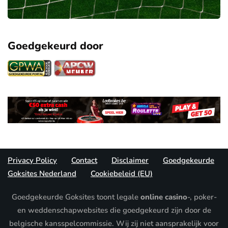
Goedgekeurd door
Privacy Policy
Contact
Disclaimer
Goedgekeurde
Goksites Nederland
Cookiebeleid (EU)
Goedgekeurde Goksites toont legale
online casino
-, poker-
en weddenschapwebsites die goedgekeurd zijn door de
belgische kansspelcommissie. Wij zij niet aansprakelijk voor