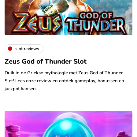
slot reviews
Zeus God of Thunder Slot
Duik in de Griekse mythologie met Zeus God of Thunder
Slot! Lees onze review en ontdek gameplay, bonussen en
jackpot kansen.