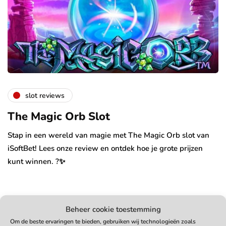
slot reviews
The Magic Orb Slot
Stap in een wereld van magie met The Magic Orb slot van
iSoftBet! Lees onze review en ontdek hoe je grote prijzen
kunt winnen. ?✨
Beheer cookie toestemming
Om de beste ervaringen te bieden, gebruiken wij technologieën zoals