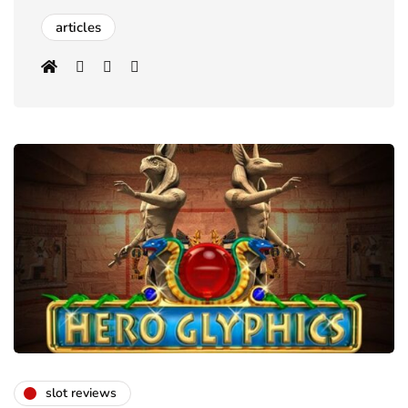
articles
slot reviews