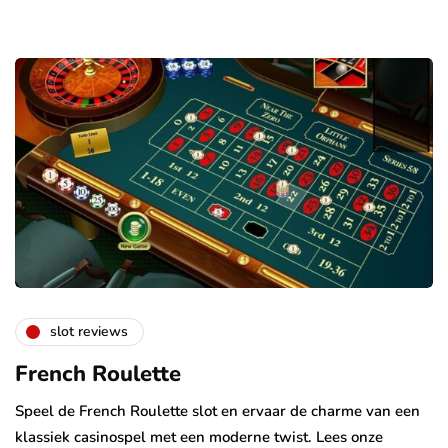
slot reviews
French Roulette
Speel de French Roulette slot en ervaar de charme van een
klassiek casinospel met een moderne twist. Lees onze