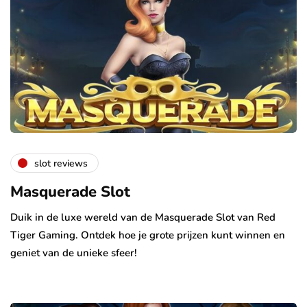
slot reviews
Masquerade Slot
Duik in de luxe wereld van de Masquerade Slot van Red
Tiger Gaming. Ontdek hoe je grote prijzen kunt winnen en
geniet van de unieke sfeer!