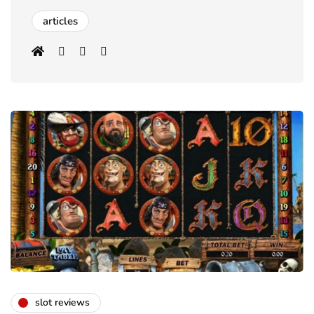
articles
slot reviews