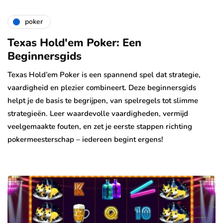
poker
Texas Hold'em Poker: Een
Beginnersgids
Texas Hold’em Poker is een spannend spel dat strategie,
vaardigheid en plezier combineert. Deze beginnersgids
helpt je de basis te begrijpen, van spelregels tot slimme
strategieën. Leer waardevolle vaardigheden, vermijd
veelgemaakte fouten, en zet je eerste stappen richting
pokermeesterschap – iedereen begint ergens!