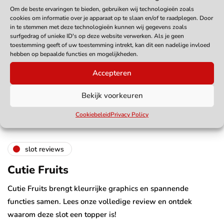
Om de beste ervaringen te bieden, gebruiken wij technologieën zoals
cookies om informatie over je apparaat op te slaan en/of te raadplegen. Door
in te stemmen met deze technologieën kunnen wij gegevens zoals
surfgedrag of unieke ID's op deze website verwerken. Als je geen
toestemming geeft of uw toestemming intrekt, kan dit een nadelige invloed
hebben op bepaalde functies en mogelijkheden.
Accepteren
Bekijk voorkeuren
Cookiebeleid
Privacy Policy
slot reviews
Cutie Fruits
Cutie Fruits brengt kleurrijke graphics en spannende
functies samen. Lees onze volledige review en ontdek
waarom deze slot een topper is!