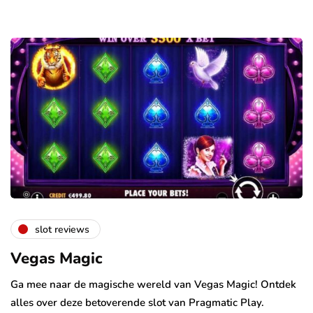
slot reviews
Vegas Magic
Ga mee naar de magische wereld van Vegas Magic! Ontdek
alles over deze betoverende slot van Pragmatic Play.