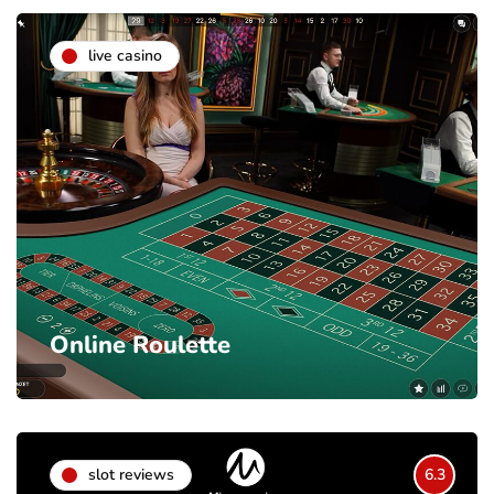
live casino
Online Roulette
6.3
slot reviews