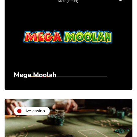
Mega Moolah
live casino