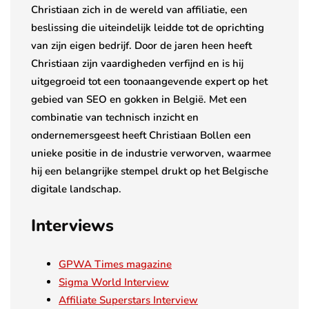
Christiaan zich in de wereld van affiliatie, een
beslissing die uiteindelijk leidde tot de oprichting
van zijn eigen bedrijf. Door de jaren heen heeft
Christiaan zijn vaardigheden verfijnd en is hij
uitgegroeid tot een toonaangevende expert op het
gebied van SEO en gokken in België. Met een
combinatie van technisch inzicht en
ondernemersgeest heeft Christiaan Bollen een
unieke positie in de industrie verworven, waarmee
hij een belangrijke stempel drukt op het Belgische
digitale landschap.
Interviews
GPWA Times magazine
Sigma World Interview
Affiliate Superstars Interview