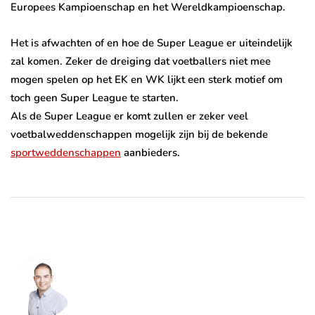
Europees Kampioenschap en het Wereldkampioenschap.
Het is afwachten of en hoe de Super League er uiteindelijk
zal komen. Zeker de dreiging dat voetballers niet mee
mogen spelen op het EK en WK lijkt een sterk motief om
toch geen Super League te starten.
Als de Super League er komt zullen er zeker veel
voetbalweddenschappen mogelijk zijn bij de bekende
sportweddenschappen
aanbieders.