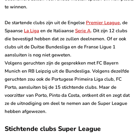
te winnen.
De startende clubs zijn uit de Engelse
Premier League
, de
Spaanse
La Liga
en de Italiaanse
Serie A
. Dit zijn 12 clubs
die bevestigd hebben dat ze zullen deelnemen. Of er ook
clubs uit de Duitse Bundesliga en de Franse Ligue 1
aansluiten is nog niet geweten.
Volgens geruchten zijn de gesprekken met FC Bayern
Munich en RB Leipzig uit de Bundesliga. Volgens dezelfde
geruchten zou ook de Portugese Primeira Liga club, FC
Porto, aansluiten bij de 15 stichtende clubs. Maar de
voorzitter van Porto, Pinto da Costa, ontkent dit en zegt dat
ze de uitnodiging om deel te nemen aan de Super League
hebben afgewezen.
Stichtende clubs Super League