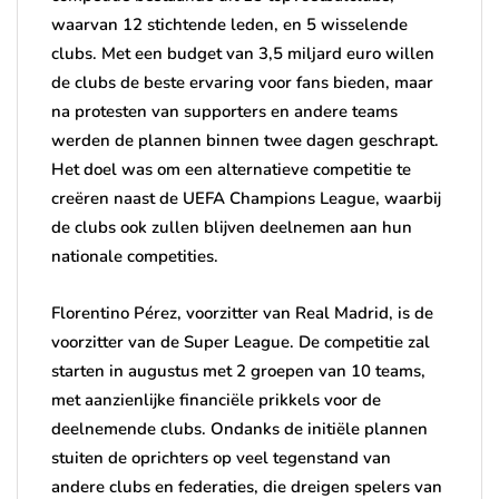
waarvan 12 stichtende leden, en 5 wisselende
clubs. Met een budget van 3,5 miljard euro willen
de clubs de beste ervaring voor fans bieden, maar
na protesten van supporters en andere teams
werden de plannen binnen twee dagen geschrapt.
Het doel was om een alternatieve competitie te
creëren naast de UEFA Champions League, waarbij
de clubs ook zullen blijven deelnemen aan hun
nationale competities.
Florentino Pérez, voorzitter van Real Madrid, is de
voorzitter van de Super League. De competitie zal
starten in augustus met 2 groepen van 10 teams,
met aanzienlijke financiële prikkels voor de
deelnemende clubs. Ondanks de initiële plannen
stuiten de oprichters op veel tegenstand van
andere clubs en federaties, die dreigen spelers van