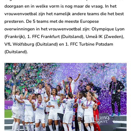
doorgaan en in welke vorm is nog maar de vraag. In het
vrouwenvoetbal zijn het namelijk andere teams die het best
presteren. De 5 teams met de meeste Europese
overwinningen in het vrouwenvoetbal zijn: Olympique Lyon
(Frankrijk), 1. FFC Frankfurt (Duitsland), Umeå IK (Zweden),
VfL Wolfsburg (Duitsland) en 1. FFC Turbine Potsdam
(Duitsland).