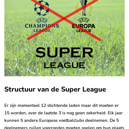
Structuur van de Super League
Er zijn momenteel 12 stichtende leden maar dit moeten er
15 worden, over de laatste 3 is nog geen zekerheid. Elk jaar
kunnen 5 andere Europese voetbalclubs deelnemen. De 5
deelnemers zullen voorrondes moeten spelen om hun plaats