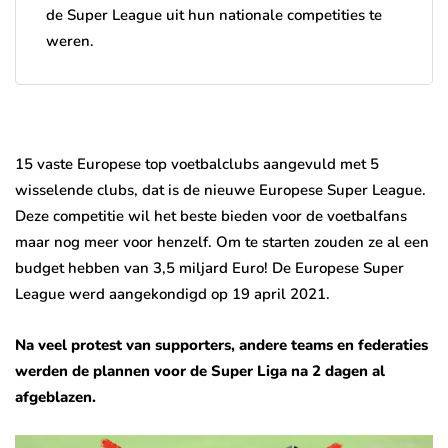
de Super League uit hun nationale competities te
weren.
15 vaste Europese top voetbalclubs aangevuld met 5
wisselende clubs, dat is de nieuwe Europese Super League.
Deze competitie wil het beste bieden voor de voetbalfans
maar nog meer voor henzelf. Om te starten zouden ze al een
budget hebben van 3,5 miljard Euro! De Europese Super
League werd aangekondigd op 19 april 2021.
Na veel protest van supporters, andere teams en federaties
werden de plannen voor de Super Liga na 2 dagen al
afgeblazen.