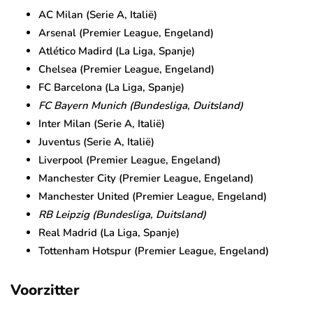
AC Milan (Serie A, Italië)
Arsenal (Premier League, Engeland)
Atlético Madird (La Liga, Spanje)
Chelsea (Premier League, Engeland)
FC Barcelona (La Liga, Spanje)
FC Bayern Munich (Bundesliga, Duitsland)
Inter Milan (Serie A, Italië)
Juventus (Serie A, Italië)
Liverpool (Premier League, Engeland)
Manchester City (Premier League, Engeland)
Manchester United (Premier League, Engeland)
RB Leipzig (Bundesliga, Duitsland)
Real Madrid (La Liga, Spanje)
Tottenham Hotspur (Premier League, Engeland)
Voorzitter