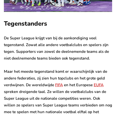
Tegenstanders
De Super League krijgt van bij de aankondiging veel
tegenstand. Zowat alle andere voetbalclubs en spelers zijn
tegen. Supporters van zowel de deelnemende teams als de
niet deelnemende teams bieden ook tegenstand.
Maar het meeste tegenstand komt er waarschijnlijk van de
andere federaties, zij zien hun topclubs en het grote geld
verdwijnen. De wereldwijde
FIFA
en het Europese
EUFA
spreken dreigende taal. Ze willen de voetbalclubs van de
Super League uit de nationale competities weren. Ook
willen ze spelers van Super League teams verbieden om nog
mee te spelen met hun nationale voetbal elftal op het