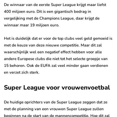
De winnaar van de eerste Super League krijgt maar liefst
400 miljoen euro. Dit is een gigantisch bedrag in
vergelijking met de Champions League, daar krijgt de
winnaar maar 19 miljoen euro.
Het is duidelijk dat er voor de top clubs veel geld gemoeid is
met de keuze van deze nieuwe competitie. Maar dit zal
waarschijnlijk wel een negatief effect hebben voor alle
andere Europese clubs die niet tot het selecte groepje van
15 behoren. Ook de EUFA zal veel minder gaan verdienen
en verzet zich sterk.
Super League voor vrouwenvoetbal
De huidige oprichters van de Super League zeggen dat ze
met de planning van een vrouwen Super League zullen
beginnen na de start van de mannencompetitie. Hoe dit zal