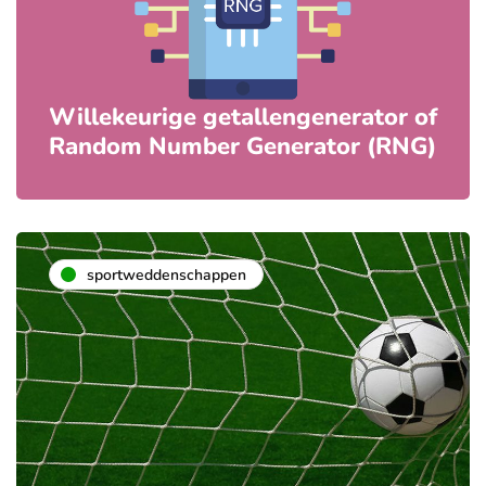
Willekeurige getallengenerator of
Random Number Generator (RNG)
sportweddenschappen