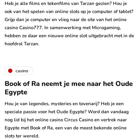
Heb je alle films en tekenfilms van Tarzan gezien? Hou je
ook van het spelen van online slots op je computer of tablet?
Grijp dan je computer en vlieg naar de site van het online
casino Casino777. In samenwerking met Microgaming,
hebben ze daar een nieuwe online slot uitgebracht met in de
hoofdrol Tarzan.
casino
Book of Ra neemt je mee naar het Oude
Egypte
Hou je van legendes, mysteries en tovenarij? Heb je een
speciale passie voor het Oude Egypte? Word dan vandaag
nog lid bij het online casino Circus Casino en vertrek naar
Egypte met Book of Ra, een van de meest bekende online
slots ter wereld.