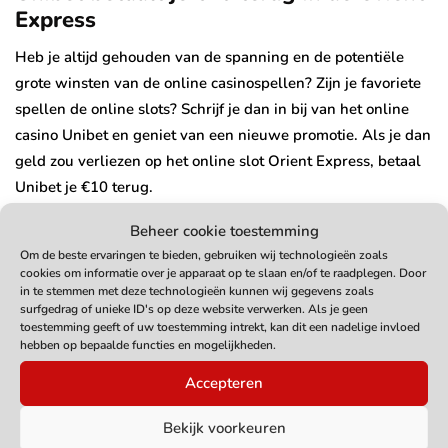
Express
Heb je altijd gehouden van de spanning en de potentiële
grote winsten van de online casinospellen? Zijn je favoriete
spellen de online slots? Schrijf je dan in bij van het online
casino Unibet en geniet van een nieuwe promotie. Als je dan
geld zou verliezen op het online slot Orient Express, betaal
Unibet je €10 terug.
Beheer cookie toestemming
Om de beste ervaringen te bieden, gebruiken wij technologieën zoals
cookies om informatie over je apparaat op te slaan en/of te raadplegen. Door
casino
in te stemmen met deze technologieën kunnen wij gegevens zoals
surfgedrag of unieke ID's op deze website verwerken. Als je geen
Circus Live Casino, Thuis en Mobiel
toestemming geeft of uw toestemming intrekt, kan dit een nadelige invloed
hebben op bepaalde functies en mogelijkheden.
Breng je uren door achter je computer door het spelen van
online casinospellen? Mis je af en toe belangrijke afspraken
Accepteren
omdat je uren na elkaar op je smartphone roulette speelt?
Bekijk voorkeuren
Maar mis je toch een beetje de sfeer van de echte casino’s?