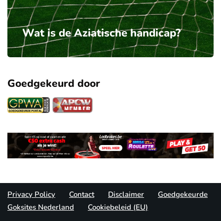
Wat is de Aziatische handicap?
Goedgekeurd door
Privacy Policy
Contact
Disclaimer
Goedgekeurde
Goksites Nederland
Cookiebeleid (EU)