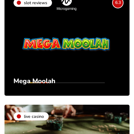
6.3
slot reviews
Mega Moolah
live casino