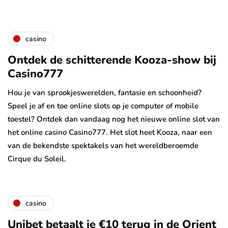
casino
Ontdek de schitterende Kooza-show bij
Casino777
Hou je van sprookjeswerelden, fantasie en schoonheid?
Speel je af en toe online slots op je computer of mobile
toestel? Ontdek dan vandaag nog het nieuwe online slot van
het online casino Casino777. Het slot heet Kooza, naar een
van de bekendste spektakels van het wereldberoemde
Cirque du Soleil.
casino
Unibet betaalt je €10 terug in de Orient